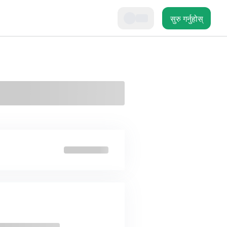
सुरु गर्नुहोस्