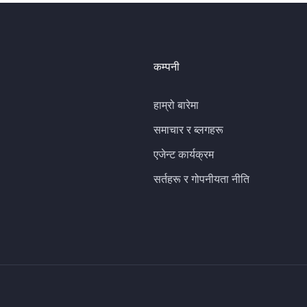
कम्पनी
हाम्रो बारेमा
समाचार र ब्लगहरू
एजेन्ट कार्यक्रम
सर्तहरू र गोपनीयता नीति