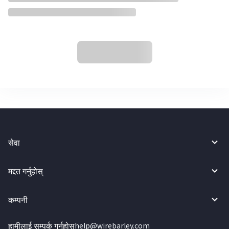
सेवा
मद्दत गर्नुहोस्
कम्पनी
हामीलाई सम्पर्क गर्नुहोस्
help@wirebarley.com