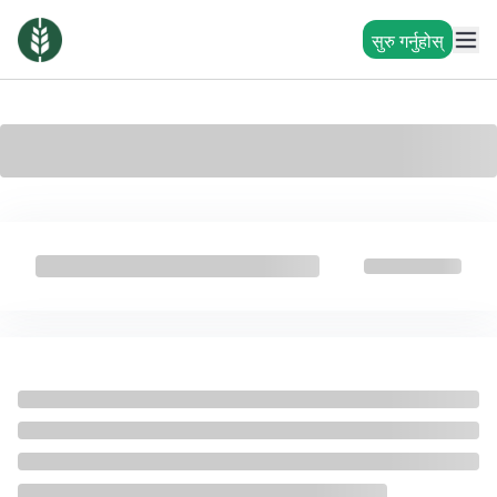
सुरु गर्नुहोस्