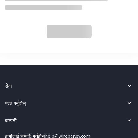
सेवा
मद्दत गर्नुहोस्
कम्पनी
हामीलाई सम्पर्क गर्नुहोस्
help@wirebarley.com