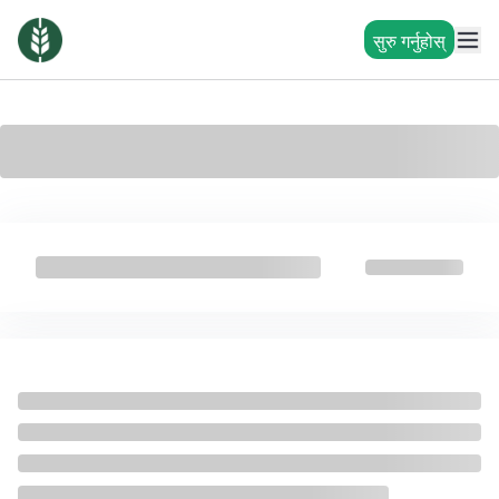
सुरु गर्नुहोस्