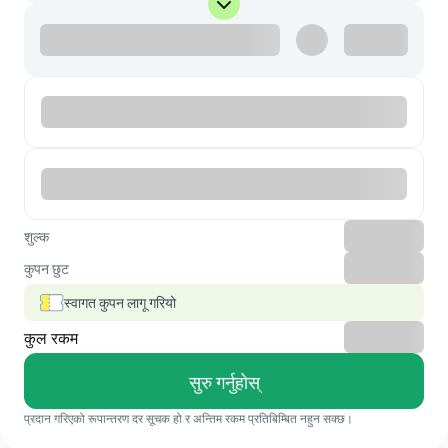
शुल्क
कुपन छुट
स्वागत कुपन लागू गरियो
कुल रकम
सुरु गर्नुहोस्
प्रदान गरिएको रूपान्तरण दर सूचक हो र अन्तिम रकम प्रतिबिम्बित नहुन सक्छ।