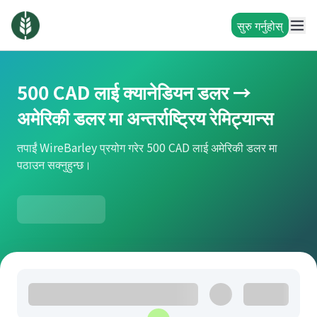
सुरु गर्नुहोस्
500 CAD लाई क्यानेडियन डलर →
अमेरिकी डलर मा अन्तर्राष्ट्रिय रेमिट्यान्स
तपाईं WireBarley प्रयोग गरेर 500 CAD लाई अमेरिकी डलर मा
पठाउन सक्नुहुन्छ।