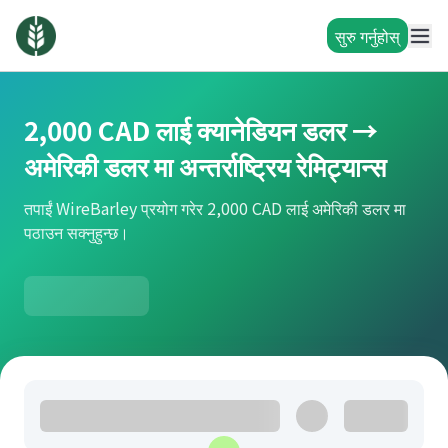
सुरु गर्नुहोस्
2,000 CAD लाई क्यानेडियन डलर →
अमेरिकी डलर मा अन्तर्राष्ट्रिय रेमिट्यान्स
तपाईं WireBarley प्रयोग गरेर 2,000 CAD लाई अमेरिकी डलर मा
पठाउन सक्नुहुन्छ।