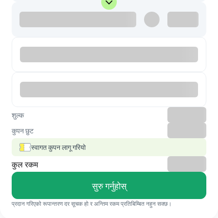
शुल्क
कुपन छुट
स्वागत कुपन लागू गरियो
कुल रकम
सुरु गर्नुहोस्
प्रदान गरिएको रूपान्तरण दर सूचक हो र अन्तिम रकम प्रतिबिम्बित नहुन सक्छ।