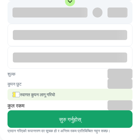
शुल्क
कुपन छुट
स्वागत कुपन लागू गरियो
कुल रकम
सुरु गर्नुहोस्
प्रदान गरिएको रूपान्तरण दर सूचक हो र अन्तिम रकम प्रतिबिम्बित नहुन सक्छ।