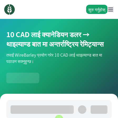
सुरु गर्नुहोस्
10 CAD लाई क्यानेडियन डलर →
थाइल्याण्ड बात मा अन्तर्राष्ट्रिय रेमिट्यान्स
तपाईं WireBarley प्रयोग गरेर 10 CAD लाई थाइल्याण्ड बात मा
पठाउन सक्नुहुन्छ।