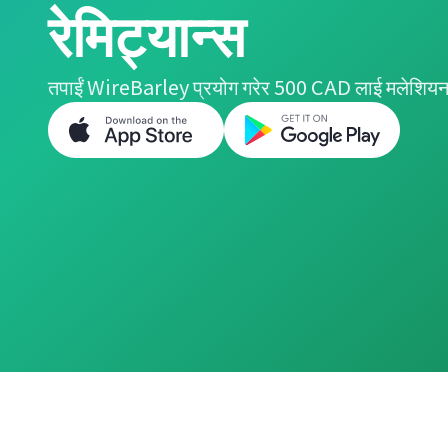
रेमिट्यान्स
तपाईं WireBarley प्रयोग गरेर 500 CAD लाई मलेशियन र