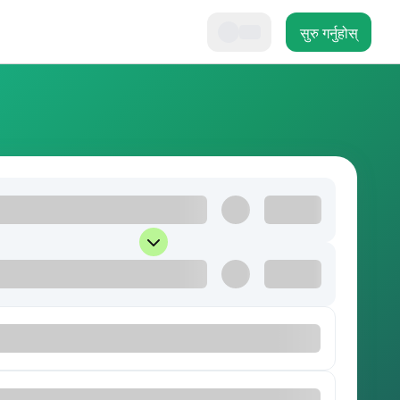
सुरु गर्नुहोस्