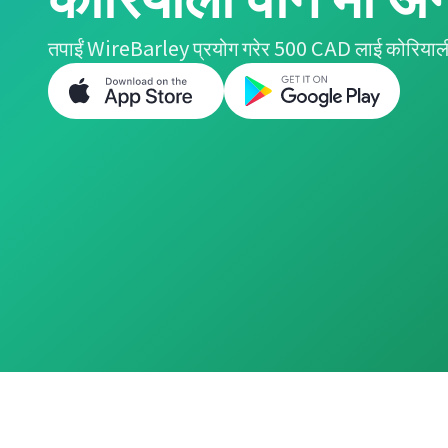
तपाईं WireBarley प्रयोग गरेर 500 CAD लाई कोरियाली 