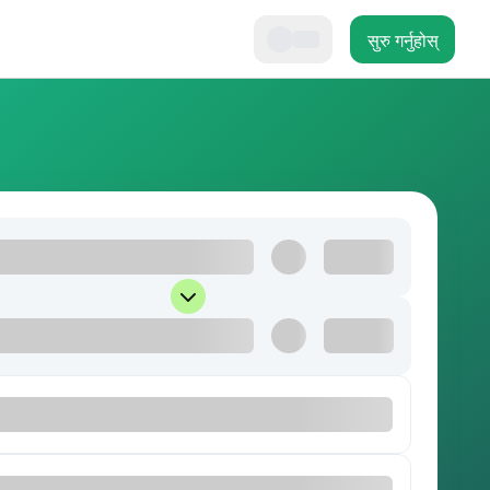
सुरु गर्नुहोस्