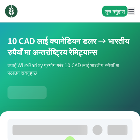
सुरु गर्नुहोस्
10 CAD लाई क्यानेडियन डलर → भारतीय
रुपैयाँ मा अन्तर्राष्ट्रिय रेमिट्यान्स
तपाईं WireBarley प्रयोग गरेर 10 CAD लाई भारतीय रुपैयाँ मा
पठाउन सक्नुहुन्छ।