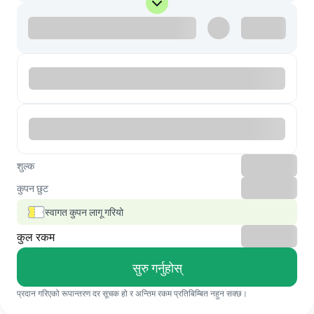
शुल्क
कुपन छुट
स्वागत कुपन लागू गरियो
कुल रकम
सुरु गर्नुहोस्
प्रदान गरिएको रूपान्तरण दर सूचक हो र अन्तिम रकम प्रतिबिम्बित नहुन सक्छ।