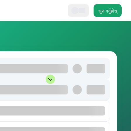
सुरु गर्नुहोस्