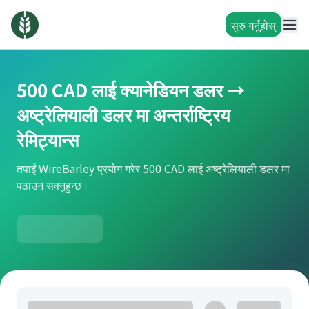
सुरु गर्नुहोस्
500 CAD लाई क्यानेडियन डलर →
अष्ट्रेलियाली डलर मा अन्तर्राष्ट्रिय
रेमिट्यान्स
तपाईं WireBarley प्रयोग गरेर 500 CAD लाई अष्ट्रेलियाली डलर मा
पठाउन सक्नुहुन्छ।