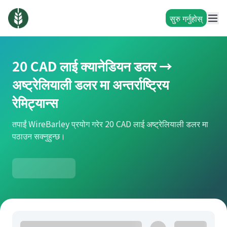
सुरु गर्नुहोस्
20 CAD लाई क्यानेडियन डलर →
अष्ट्रेलियाली डलर मा अन्तर्राष्ट्रिय
रेमिट्यान्स
तपाईं WireBarley प्रयोग गरेर 20 CAD लाई अष्ट्रेलियाली डलर मा
पठाउन सक्नुहुन्छ।