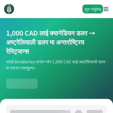
सुरु गर्नुहोस्
1,000 CAD लाई क्यानेडियन डलर →
अष्ट्रेलियाली डलर मा अन्तर्राष्ट्रिय
रेमिट्यान्स
तपाईं WireBarley प्रयोग गरेर 1,000 CAD लाई अष्ट्रेलियाली डलर
मा पठाउन सक्नुहुन्छ।