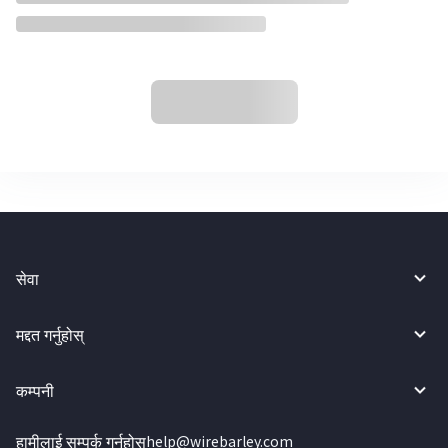
सेवा
मद्दत गर्नुहोस्
कम्पनी
हामीलाई सम्पर्क गर्नुहोस्
help@wirebarley.com