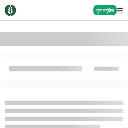
सुरु गर्नुहोस्