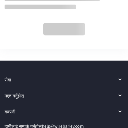
सेवा
मद्दत गर्नुहोस्
कम्पनी
हामीलाई सम्पर्क गर्नुहोस्
help@wirebarley.com