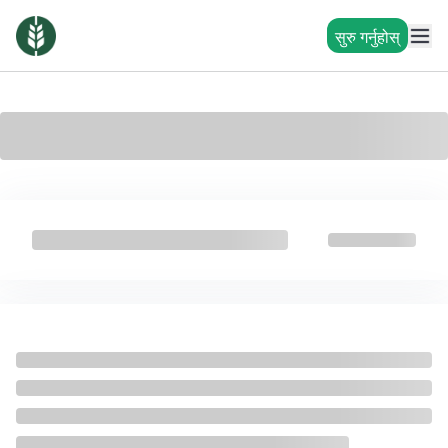
सुरु गर्नुहोस्