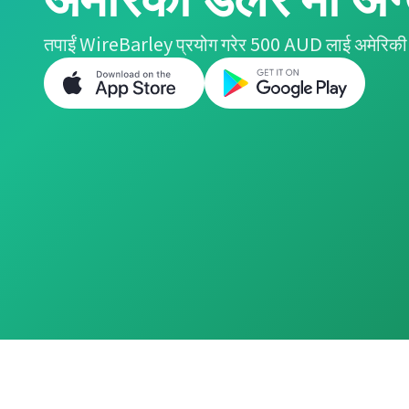
तपाईं WireBarley प्रयोग गरेर 500 AUD लाई अमेरिकी 