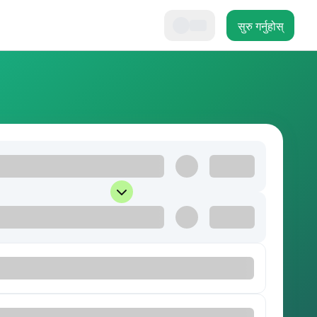
सुरु गर्नुहोस्