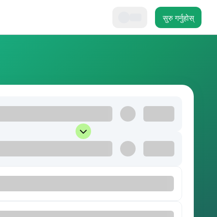
सुरु गर्नुहोस्