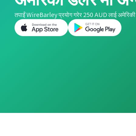
तपाईं WireBarley प्रयोग गरेर 250 AUD लाई अमेरिकी 