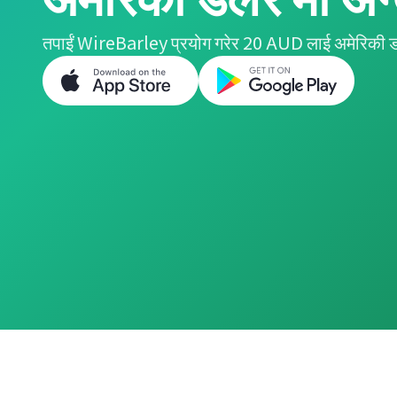
तपाईं WireBarley प्रयोग गरेर 20 AUD लाई अमेरिकी ड