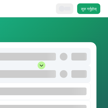
सुरु गर्नुहोस्