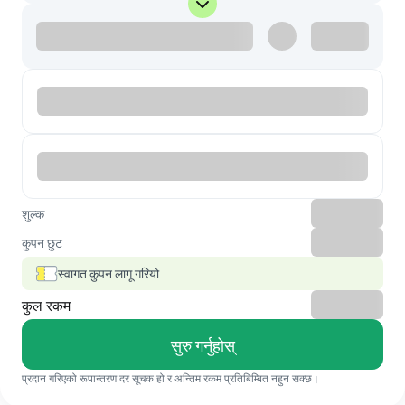
शुल्क
कुपन छुट
स्वागत कुपन लागू गरियो
कुल रकम
सुरु गर्नुहोस्
प्रदान गरिएको रूपान्तरण दर सूचक हो र अन्तिम रकम प्रतिबिम्बित नहुन सक्छ।