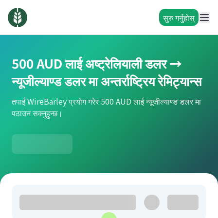
सुरु गर्नुहोस्
500 AUD लाई अष्ट्रेलियाली डलर →
न्यूजील्याण्ड डलर मा अन्तर्राष्ट्रिय रेमिट्यान्स
तपाईं WireBarley प्रयोग गरेर 500 AUD लाई न्यूजील्याण्ड डलर मा
पठाउन सक्नुहुन्छ।