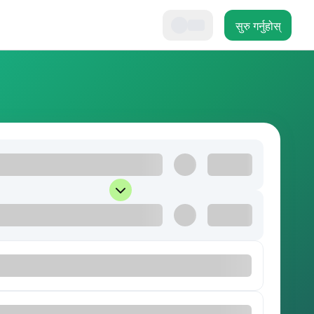
सुरु गर्नुहोस्