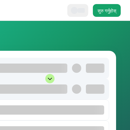
सुरु गर्नुहोस्