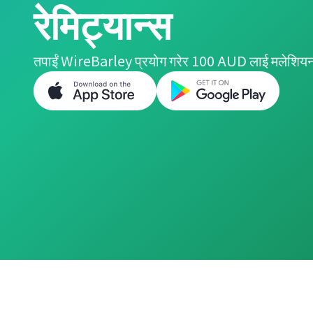
रेमिट्यान्स
तपाईं WireBarley प्रयोग गरेर 100 AUD लाई मलेशियन र