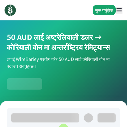
सुरु गर्नुहोस्
50 AUD लाई अष्ट्रेलियाली डलर →
कोरियाली वोन मा अन्तर्राष्ट्रिय रेमिट्यान्स
तपाईं WireBarley प्रयोग गरेर 50 AUD लाई कोरियाली वोन मा
पठाउन सक्नुहुन्छ।