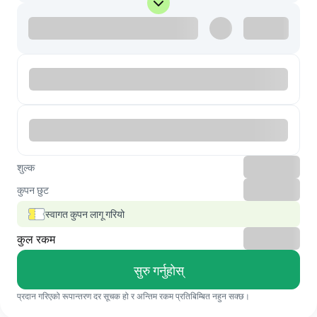
शुल्क
कुपन छुट
स्वागत कुपन लागू गरियो
कुल रकम
सुरु गर्नुहोस्
प्रदान गरिएको रूपान्तरण दर सूचक हो र अन्तिम रकम प्रतिबिम्बित नहुन सक्छ।