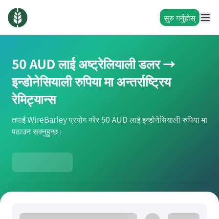
सुरु गर्नुहोस्
50 AUD लाई अष्ट्रेलियाली डलर →
इन्डोनेसियाली रुपिया मा अन्तर्राष्ट्रिय
रेमिट्यान्स
तपाईं WireBarley प्रयोग गरेर 50 AUD लाई इन्डोनेसियाली रुपिया मा
पठाउन सक्नुहुन्छ।