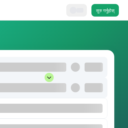
सुरु गर्नुहोस्