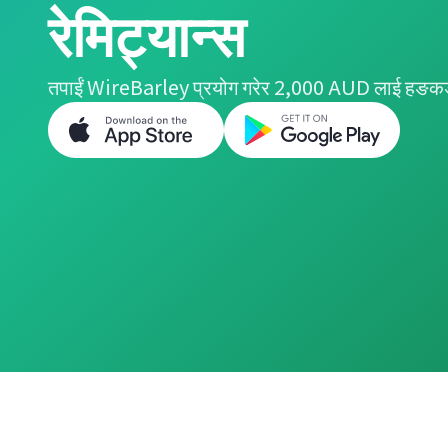
रेमिट्यान्स
तपाईं WireBarley प्रयोग गरेर 2,000 AUD लाई हङकङ 