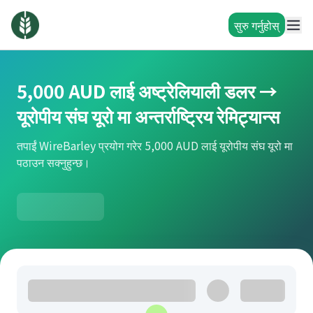
सुरु गर्नुहोस्
5,000 AUD लाई अष्ट्रेलियाली डलर →
यूरोपीय संघ यूरो मा अन्तर्राष्ट्रिय रेमिट्यान्स
तपाईं WireBarley प्रयोग गरेर 5,000 AUD लाई यूरोपीय संघ यूरो मा
पठाउन सक्नुहुन्छ।