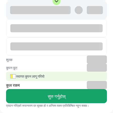
शुल्क
कुपन छुट
स्वागत कुपन लागू गरियो
कुल रकम
सुरु गर्नुहोस्
प्रदान गरिएको रूपान्तरण दर सूचक हो र अन्तिम रकम प्रतिबिम्बित नहुन सक्छ।