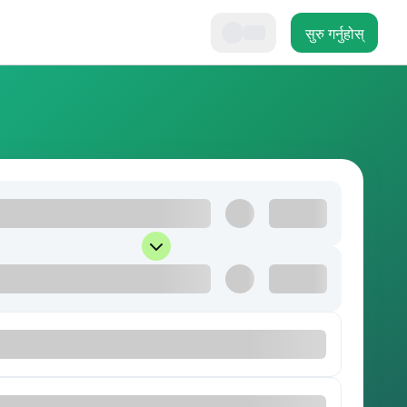
सुरु गर्नुहोस्