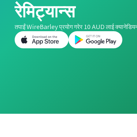
रेमिट्यान्स
तपाईं WireBarley प्रयोग गरेर 10 AUD लाई क्यानेडियन