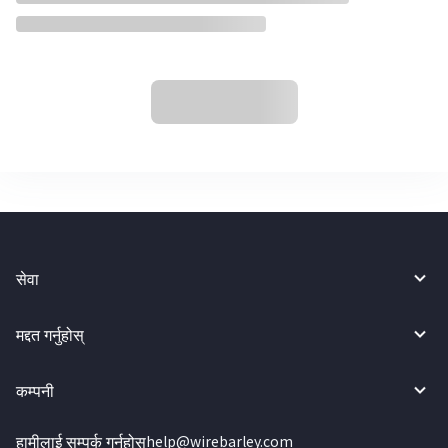
सेवा
मद्दत गर्नुहोस्
कम्पनी
हामीलाई सम्पर्क गर्नुहोस्
help@wirebarley.com