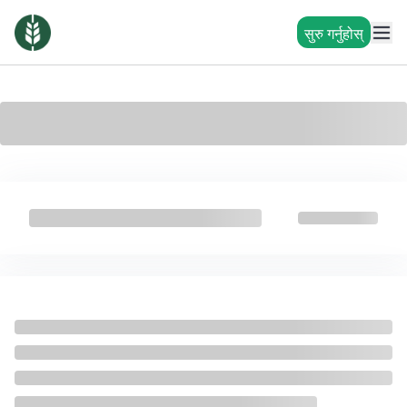
सुरु गर्नुहोस्