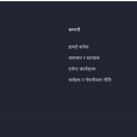
कम्पनी
हाम्रो बारेमा
समाचार र ब्लगहरू
एजेन्ट कार्यक्रम
सर्तहरू र गोपनीयता नीति