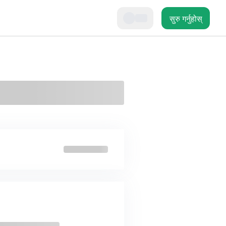
सुरु गर्नुहोस्