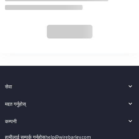
सेवा
मद्दत गर्नुहोस्
कम्पनी
हामीलाई सम्पर्क गर्नुहोस्
help@wirebarley.com