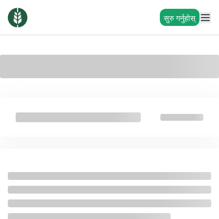
सुरु गर्नुहोस्