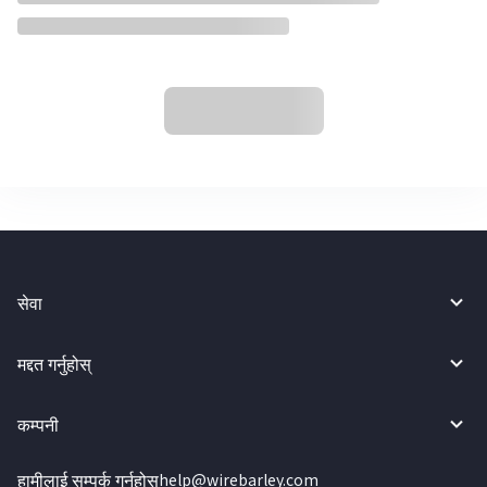
सेवा
मद्दत गर्नुहोस्
कम्पनी
हामीलाई सम्पर्क गर्नुहोस्
help@wirebarley.com