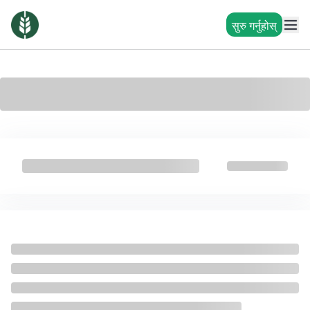
सुरु गर्नुहोस्