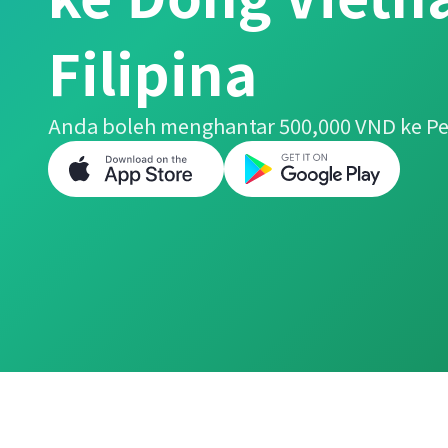
Filipina
Anda boleh menghantar 500,000 VND ke Pe