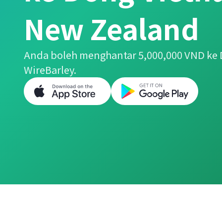
New Zealand
Anda boleh menghantar 5,000,000 VND ke
WireBarley.