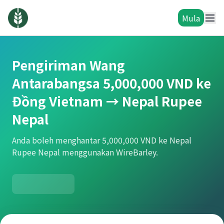
Mula
Pengiriman Wang
Antarabangsa 5,000,000 VND ke
Đồng Vietnam → Nepal Rupee
Nepal
Anda boleh menghantar 5,000,000 VND ke Nepal
Rupee Nepal menggunakan WireBarley.