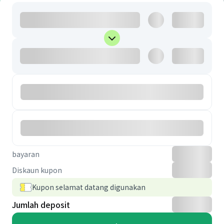
bayaran
Diskaun kupon
Kupon selamat datang digunakan
Jumlah deposit