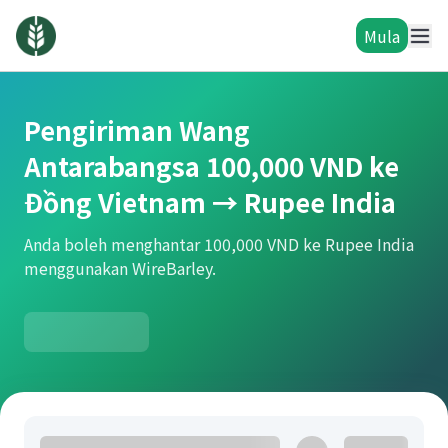
Mula
Pengiriman Wang
Antarabangsa 100,000 VND ke
Đồng Vietnam → Rupee India
Anda boleh menghantar 100,000 VND ke Rupee India
menggunakan WireBarley.