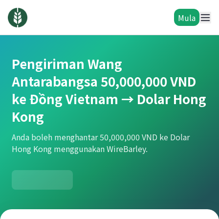
Mula
Pengiriman Wang
Antarabangsa 50,000,000 VND
ke Đồng Vietnam → Dolar Hong
Kong
Anda boleh menghantar 50,000,000 VND ke Dolar
Hong Kong menggunakan WireBarley.