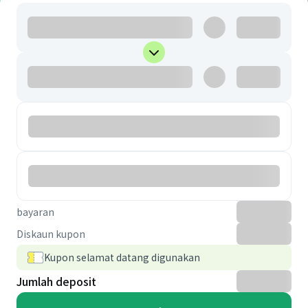
bayaran
Diskaun kupon
Kupon selamat datang digunakan
Jumlah deposit