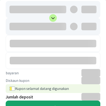
bayaran
Diskaun kupon
Kupon selamat datang digunakan
Jumlah deposit