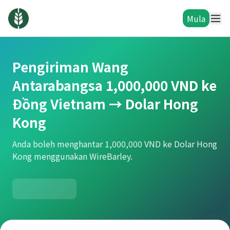
Mula
Pengiriman Wang
Antarabangsa 1,000,000 VND ke
Đồng Vietnam → Dolar Hong
Kong
Anda boleh menghantar 1,000,000 VND ke Dolar Hong
Kong menggunakan WireBarley.