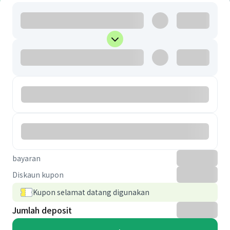
bayaran
Diskaun kupon
Kupon selamat datang digunakan
Jumlah deposit