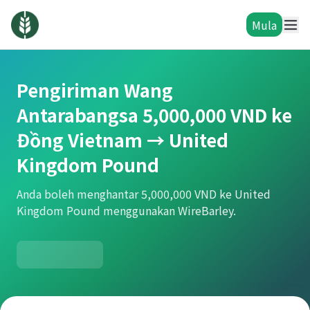
Mula
Pengiriman Wang
Antarabangsa 5,000,000 VND ke
Đồng Vietnam → United
Kingdom Pound
Anda boleh menghantar 5,000,000 VND ke United
Kingdom Pound menggunakan WireBarley.