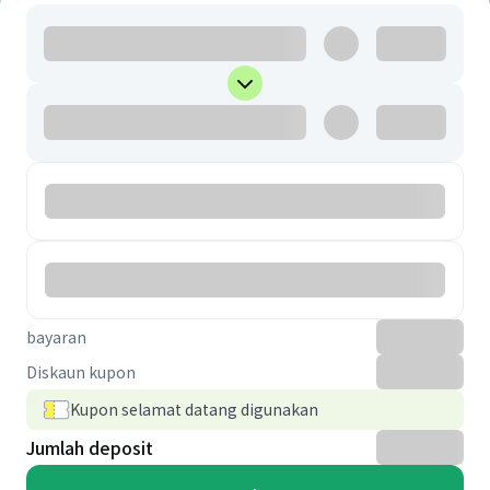
bayaran
Diskaun kupon
Kupon selamat datang digunakan
Jumlah deposit