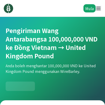
Mula
Pengiriman Wang
Antarabangsa 100,000,000 VND
ke Đồng Vietnam → United
Kingdom Pound
Anda boleh menghantar 100,000,000 VND ke United
Kingdom Pound menggunakan WireBarley.