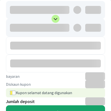
bayaran
Diskaun kupon
Kupon selamat datang digunakan
Jumlah deposit