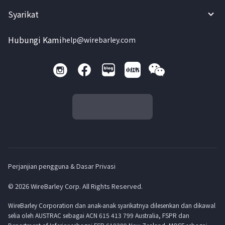
Syarikat
Hubungi Kami
help@wirebarley.com
Perjanjian pengguna & Dasar Privasi
© 2026 WireBarley Corp. All Rights Reserved.
WireBarley Corporation dan anak-anak syarikatnya dilesenkan dan dikawal
selia oleh AUSTRAC sebagai ACN 615 413 799 Australia, FSPR dan