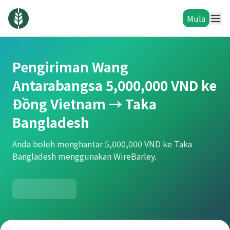
Mula
Pengiriman Wang
Antarabangsa 5,000,000 VND ke
Đồng Vietnam → Taka
Bangladesh
Anda boleh menghantar 5,000,000 VND ke Taka
Bangladesh menggunakan WireBarley.