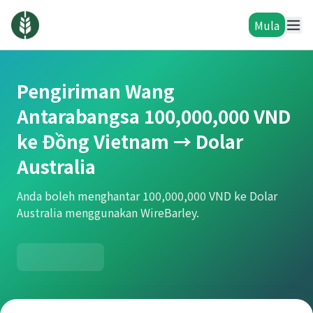
Mula
Pengiriman Wang
Antarabangsa 100,000,000 VND
ke Đồng Vietnam → Dolar
Australia
Anda boleh menghantar 100,000,000 VND ke Dolar
Australia menggunakan WireBarley.