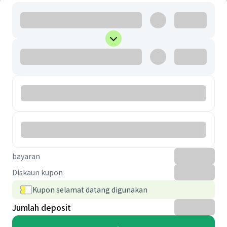
bayaran
Diskaun kupon
Kupon selamat datang digunakan
Jumlah deposit