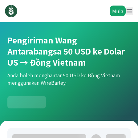
Mula
Pengiriman Wang
Antarabangsa 50 USD ke Dolar
US → Đồng Vietnam
Anda boleh menghantar 50 USD ke Đồng Vietnam
menggunakan WireBarley.