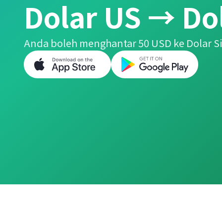
Dolar US → Do
Anda boleh menghantar 50 USD ke Dolar 