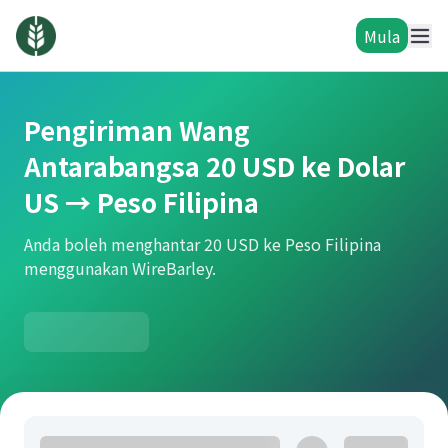
Mula
Pengiriman Wang
Antarabangsa 20 USD ke Dolar
US → Peso Filipina
Anda boleh menghantar 20 USD ke Peso Filipina
menggunakan WireBarley.