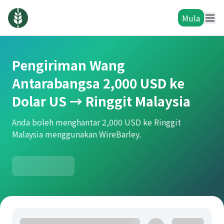
Mula
Pengiriman Wang
Antarabangsa 2,000 USD ke
Dolar US → Ringgit Malaysia
Anda boleh menghantar 2,000 USD ke Ringgit
Malaysia menggunakan WireBarley.