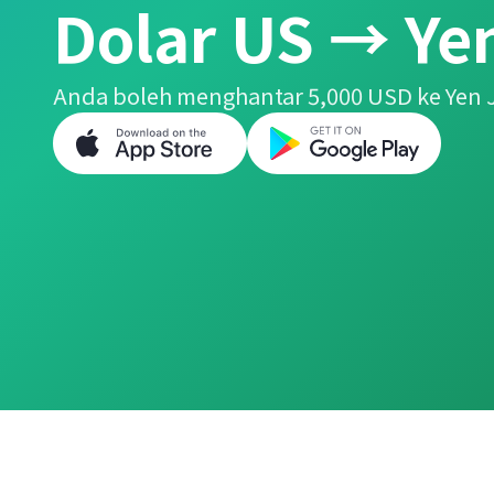
Dolar US → Ye
Anda boleh menghantar 5,000 USD ke Yen