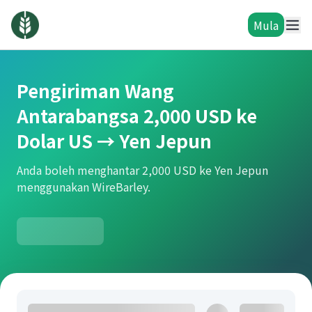
Mula
Pengiriman Wang
Antarabangsa 2,000 USD ke
Dolar US → Yen Jepun
Anda boleh menghantar 2,000 USD ke Yen Jepun
menggunakan WireBarley.