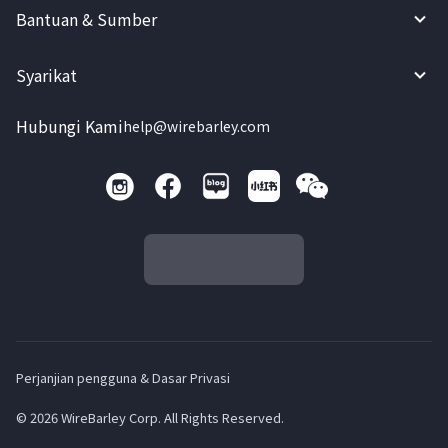
Bantuan & Sumber
Syarikat
Hubungi Kami
help@wirebarley.com
Perjanjian pengguna & Dasar Privasi
© 2026 WireBarley Corp. All Rights Reserved.