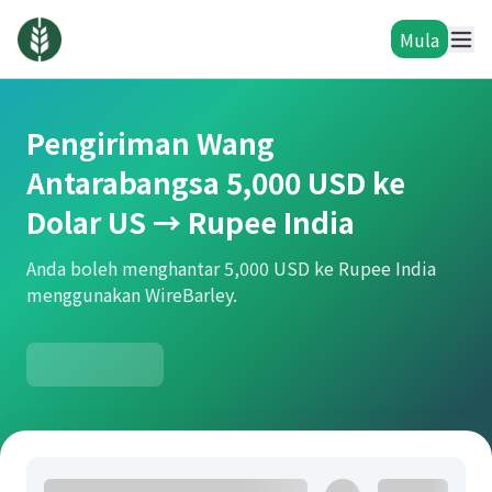
Mula
Pengiriman Wang
Antarabangsa 5,000 USD ke
Dolar US → Rupee India
Anda boleh menghantar 5,000 USD ke Rupee India
menggunakan WireBarley.