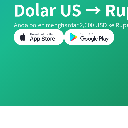
Dolar US → Ru
Anda boleh menghantar 2,000 USD ke Rup