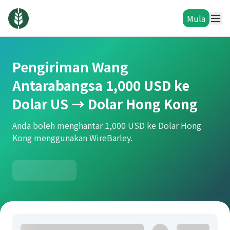
Mula
Pengiriman Wang
Antarabangsa 1,000 USD ke
Dolar US → Dolar Hong Kong
Anda boleh menghantar 1,000 USD ke Dolar Hong
Kong menggunakan WireBarley.