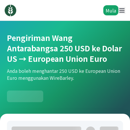
Mula
Pengiriman Wang
Antarabangsa 250 USD ke Dolar
US → European Union Euro
Anda boleh menghantar 250 USD ke European Union
Euro menggunakan WireBarley.